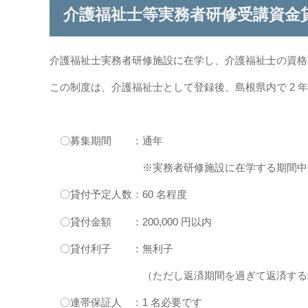
介護福祉士等実務者研修受講資金
介護福祉士実務者研修施設に在学し、介護福祉士の資格
この制度は、介護福祉士として登録後、島根県内で 2
〇募集期間 ：通年
※実務者研修施設に在学する期間中に応募
〇貸付予定人数：60 名程度
〇貸付金額 ：200,000 円以内
〇貸付利子 ：無利子
（ただし返済期間を過ぎて返済する場合は、
〇連帯保証人 ：1 名必要です