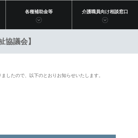
各種補助金等
介護職員向け相談窓口
祉協議会】
りましたので、以下のとおりお知らせいたします。