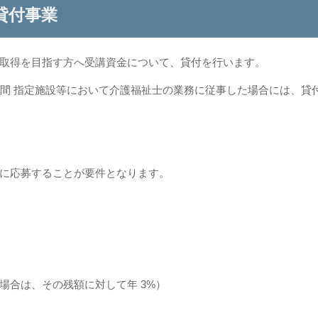
貸付事業
取得を目指す方へ受講資金について、貸付を行います。
 年間 指定施設等において介護福祉士の業務に従事した場合には、
することが要件となります。
その残額に対して年 3%）