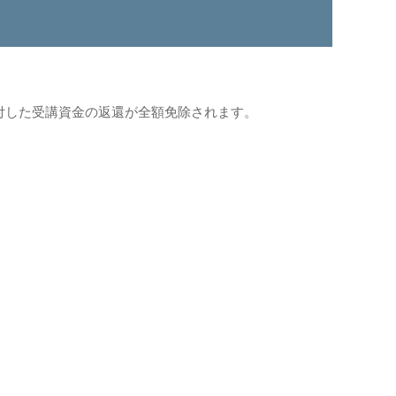
貸付した受講資金の返還が全額免除されます。