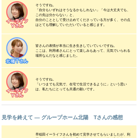
そうですね。
「自分もいずれはそうなるかもしれない」「今は大丈夫でも、
この先は分からない」と、
自分のこととして受け止めてくださっている方が多く、その点
はとても理解していただいていると感じます。
皆さんの表情が本当に生き生きしていていいですね。
ここは、利用者さんにとって楽しみもあって、元気でいられる
場所なんだなと感じました。
そうですね。
「いつまでも元気で、在宅で生活できるように」という思い
は、私たちにとっても共通の願いです。
見学を終えて ― グループホーム北陽 Tさんの感想
早稲田イーライフさんを初めて見学させてもらいましたが、利