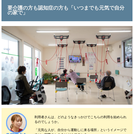
要介護の方も認知症の方も「いつまでも元気で自分
の家で」
利用者さんは、どのようなきっかけでこちらの利用を始められ
るのでしょうか。
「元気な人が、自分から運動しに来る場所」というイメージで