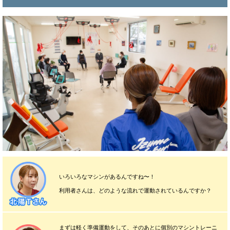
いろいろなマシンがあるんですね〜！
利用者さんは、どのような流れで運動されているんですか？
まずは軽く準備運動をして、そのあとに個別のマシントレーニ