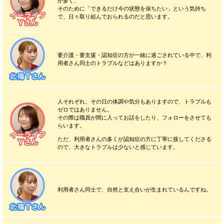
が多く、
そのために「できるだけ今の状態を保ちたい」という気持ち
で、日々取り組んでおられるのだと思います。
要介護・要支援・認知症の方が一緒に過ごされている中で、利
用者さん同士のトラブルなどはありますか？
人それぞれ、その日の体調や気分もありますので、トラブルも
ゼロではありません。
その際は職員が間に入ってお話をしたり、フォローをさせても
らいます。
ただ、利用者さんの多くが認知症の方に丁寧に接してくださる
ので、大きなトラブルは少ないと感じています。
利用者さん同士で、自然と支え合いが生まれているんですね。